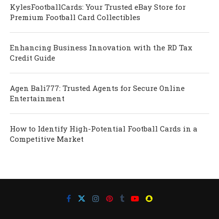
KylesFootballCards: Your Trusted eBay Store for
Premium Football Card Collectibles
Enhancing Business Innovation with the RD Tax
Credit Guide
Agen Bali777: Trusted Agents for Secure Online
Entertainment
How to Identify High-Potential Football Cards in a
Competitive Market