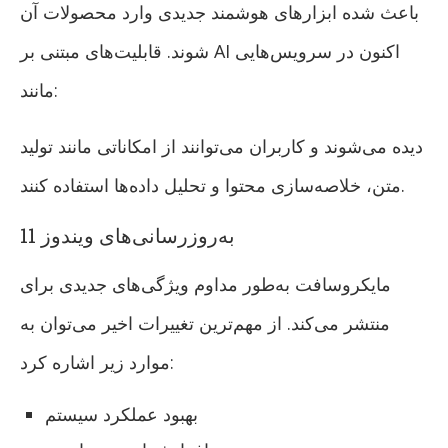
باعث شده ابزارهای هوشمند جدیدی وارد محصولات آن
شوند. قابلیت‌های مبتنی بر AI اکنون در سرویس‌هایی
مانند:
دیده می‌شوند و کاربران می‌توانند از امکاناتی مانند تولید
متن، خلاصه‌سازی محتوا و تحلیل داده‌ها استفاده کنند.
به‌روزرسانی‌های ویندوز 11
مایکروسافت به‌طور مداوم ویژگی‌های جدیدی برای
منتشر می‌کند. از مهم‌ترین تغییرات اخیر می‌توان به
موارد زیر اشاره کرد:
بهبود عملکرد سیستم