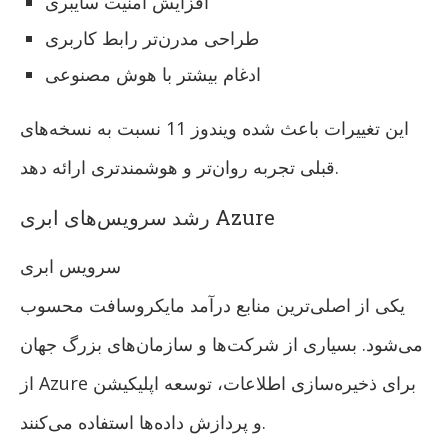
افزایش امنیت سایبری
طراحی مدرن‌تر رابط کاربری
ادغام بیشتر با هوش مصنوعی
این تغییرات باعث شده ویندوز 11 نسبت به نسخه‌های
قبلی تجربه روان‌تر و هوشمندتری ارائه دهد.
رشد سرویس‌های ابری Azure
سرویس ابری
یکی از اصلی‌ترین منابع درآمد مایکروسافت محسوب
می‌شود. بسیاری از شرکت‌ها و سازمان‌های بزرگ جهان
از Azure برای ذخیره‌سازی اطلاعات، توسعه اپلیکیشن
و پردازش داده‌ها استفاده می‌کنند.