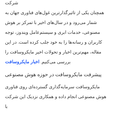
شرکت
همچنان یکی از تاثیرگذارترین غول‌های فناوری جهان به
شمار می‌رود و در سال‌های اخیر با تمرکز بر هوش
مصنوعی، خدمات ابری و سیستم‌عامل ویندوز، توجه
کاربران و رسانه‌ها را به خود جلب کرده است. در این
مقاله، مهم‌ترین اخبار و تحولات اخیر مایکروسافت را
بررسی می‌کنیم.
اخبار مایکروسافت
پیشرفت مایکروسافت در حوزه هوش مصنوعی
مایکروسافت سرمایه‌گذاری گسترده‌ای روی فناوری
هوش مصنوعی انجام داده و همکاری نزدیک این شرکت
با