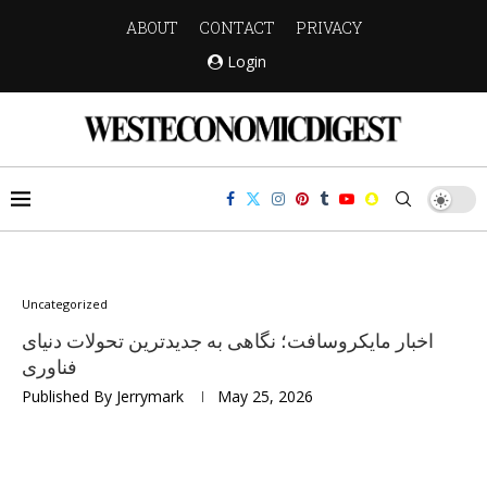
ABOUT
CONTACT
PRIVACY
Login
Uncategorized
اخبار مایکروسافت؛ نگاهی به جدیدترین تحولات دنیای
فناوری
Published By
Jerrymark
May 25, 2026