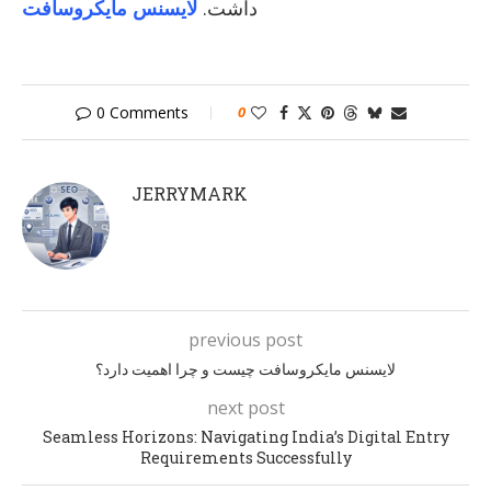
داشت.
لایسنس مایکروسافت
0 Comments
0
JERRYMARK
previous post
لایسنس مایکروسافت چیست و چرا اهمیت دارد؟
next post
Seamless Horizons: Navigating India’s Digital Entry
Requirements Successfully