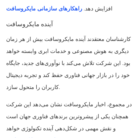
افزایش دهد.
راهکارهای سازمانی مایکروسافت
آینده مایکروسافت
کارشناسان معتقدند آینده مایکروسافت بیش از هر زمان
دیگری به هوش مصنوعی و خدمات ابری وابسته خواهد
بود. این شرکت تلاش می‌کند با نوآوری‌های جدید، جایگاه
خود را در بازار جهانی فناوری حفظ کند و تجربه دیجیتال
کاربران را متحول سازد.
در مجموع، اخبار مایکروسافت نشان می‌دهد این شرکت
همچنان یکی از پیشروترین برندهای فناوری جهان است
و نقش مهمی در شکل‌دهی آینده تکنولوژی خواهد