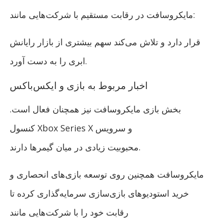
مایکروسافت در رقابت مستقیم با شرکت‌هایی مانند:
قرار دارد و تلاش می‌کند سهم بیشتری از بازار رایانش
ابری را به دست آورد.
اخبار مربوط به بازی و ایکس‌باکس
بخش بازی مایکروسافت نیز همچنان فعال است.
کنسول Xbox Series X و سرویس
محبوبیت زیادی در میان گیمرها دارند.
مایکروسافت همچنین روی توسعه بازی‌های انحصاری و
خرید استودیوهای بازی‌سازی سرمایه‌گذاری کرده تا
رقابت خود را با شرکت‌هایی مانند