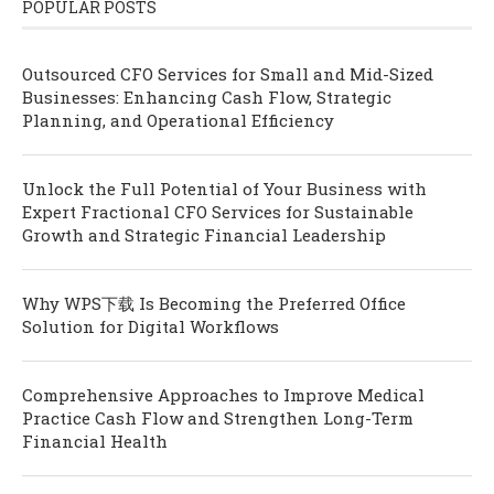
POPULAR POSTS
Outsourced CFO Services for Small and Mid-Sized
Businesses: Enhancing Cash Flow, Strategic
Planning, and Operational Efficiency
Unlock the Full Potential of Your Business with
Expert Fractional CFO Services for Sustainable
Growth and Strategic Financial Leadership
Why WPS下载 Is Becoming the Preferred Office
Solution for Digital Workflows
Comprehensive Approaches to Improve Medical
Practice Cash Flow and Strengthen Long-Term
Financial Health