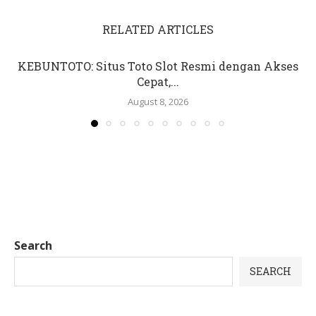
RELATED ARTICLES
KEBUNTOTO: Situs Toto Slot Resmi dengan Akses
Cepat,...
August 8, 2026
Search
SEARCH